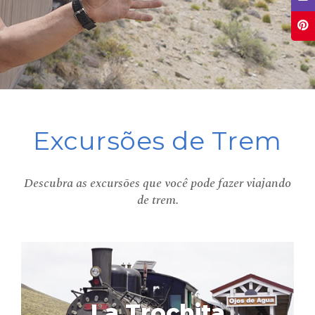
Excursões de Trem
Descubra as excursões que você pode fazer viajando
de trem.
La Trochita