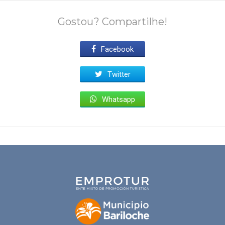
Gostou? Compartilhe!
Facebook
Twitter
Whatsapp