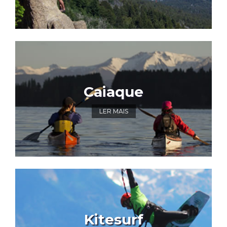
Caiaque
LER MAIS
Kitesurf