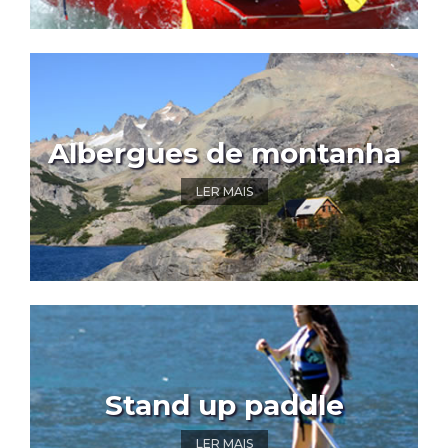
Albergues de montanha
LER MAIS
Stand up paddle
LER MAIS