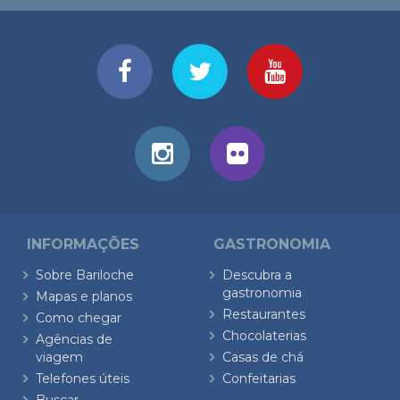
INFORMAÇÕES
GASTRONOMIA
Sobre Bariloche
Descubra a
gastronomia
Mapas e planos
Restaurantes
Como chegar
Chocolaterias
Agências de
viagem
Casas de chá
Telefones úteis
Confeitarias