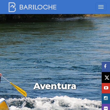
Aventura