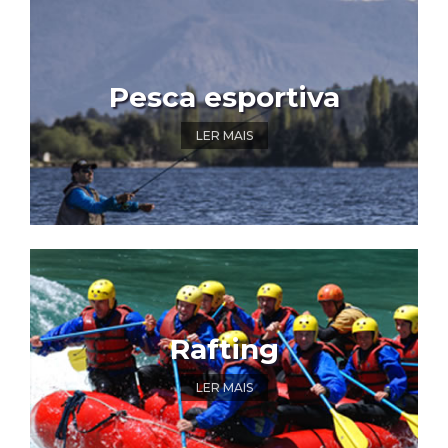
Pesca esportiva
LER MAIS
Rafting
LER MAIS