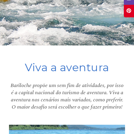
Viva a aventura
Bariloche propõe um sem fim de atividades, por isso
é a capital nacional do turismo de aventura. Viva a
aventura nos cenários mais variados, como preferir.
O maior desafio será escolher o que fazer primeiro!