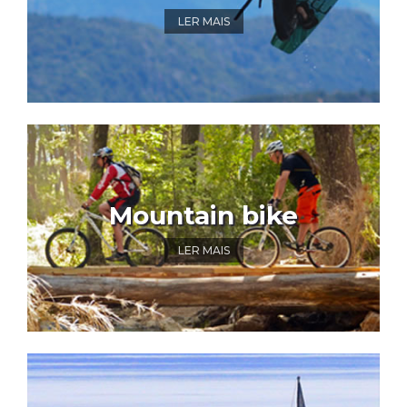
LER MAIS
Mountain bike
LER MAIS