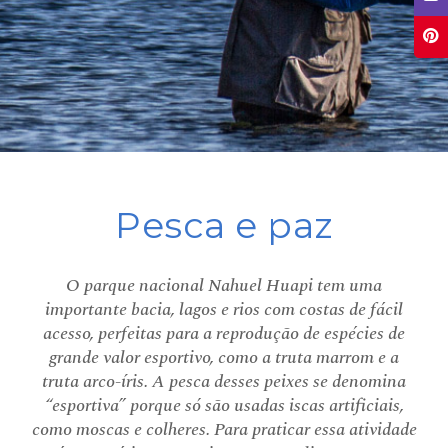
Pesca e paz
O parque nacional Nahuel Huapi tem uma
importante bacia, lagos e rios com costas de fácil
acesso, perfeitas para a reprodução de espécies de
grande valor esportivo, como a truta marrom e a
truta arco-íris. A pesca desses peixes se denomina
“esportiva” porque só são usadas iscas artificiais,
como moscas e colheres. Para praticar essa atividade