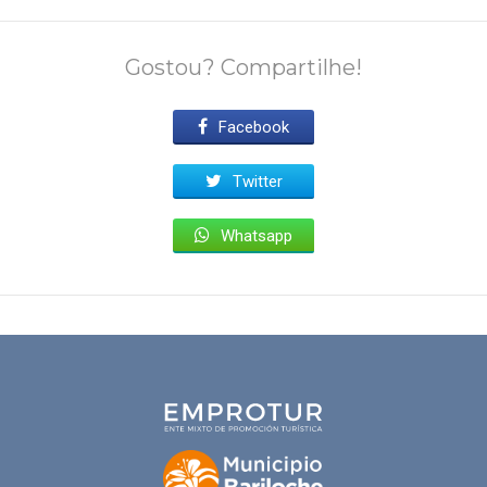
Gostou? Compartilhe!
Facebook
Twitter
Whatsapp