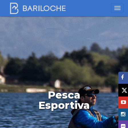
Pesca
Esportiva