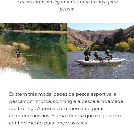
é necessário conseguir antes uma licença para
pescar.
Existem três modalidades de pesca esportiva: a
pesca com mosca, spinning e a pesca embarcada
(ou trolling). A pesca com mosca no geral
acontece nos rios. É uma técnica que exige certo
conhecimento para lançar as iscas.