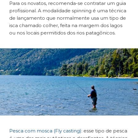
Para os novatos, recomenda-se contratar um guia
profissional. A modalidade spinning é uma técnica
de lançamento que normalmente usa um tipo de
isca chamado colher, feita na margem dos lagos
ou nos locais permitidos dos rios patagônicos.
Pesca com mosca (Fly casting):
esse tipo de pesca