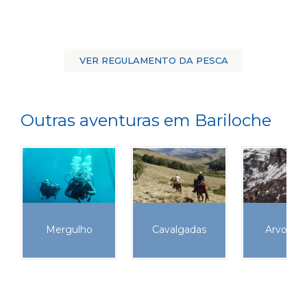
VER REGULAMENTO DA PESCA
Outras aventuras em Bariloche
Mergulho
Cavalgadas
Arvoris