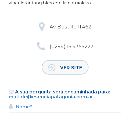
vínculos intangibles con la naturaleza.
Av. Bustillo 11.462
(0294) 15 4355222
VER SITE
A sua pergunta será encaminhada para:
matilde@esenciapatagonia.com.ar
Nome*