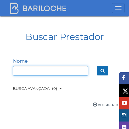
Buscar Prestador
Nome
BUSCA AVANÇADA
(0)
VOLTAR À LISTA