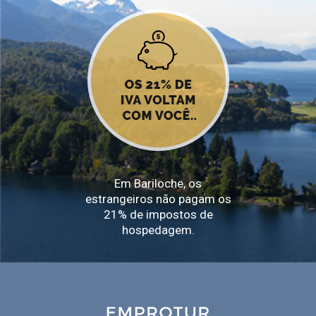
Em Bariloche, os
estrangeiros não pagam os
21% de impostos de
hospedagem.