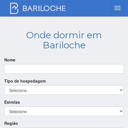
Onde dormir em
Bariloche
Nome
Tipo de hospedagem
Estrelas
Região