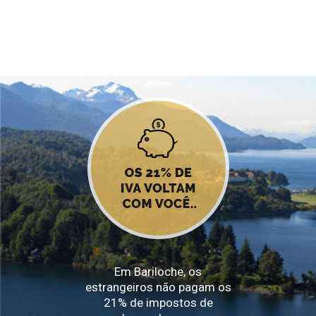
Em Bariloche, os
estrangeiros não pagam os
21% de impostos de