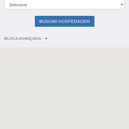
BUSCAR HOSPEDAGEM
BUSCA AVANÇADA