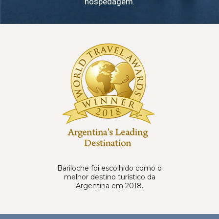
hospedagem.
Bariloche foi escolhido como o
melhor destino turístico da
Argentina em 2018.