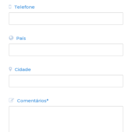
Telefone
País
Cidade
Comentários*