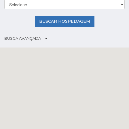
BUSCAR HOSPEDAGEM
BUSCA AVANÇADA