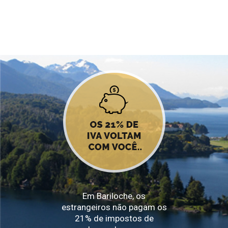
Em Bariloche, os
estrangeiros não pagam os
21% de impostos de