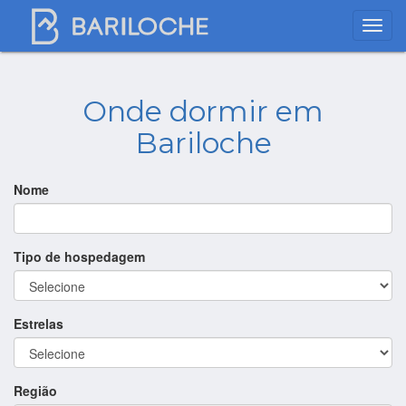
Onde dormir em
Bariloche
Nome
Tipo de hospedagem
Estrelas
Região