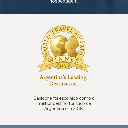
hospedagem.
Bariloche foi escolhido como o
melhor destino turístico da
Argentina em 2018.