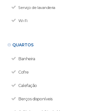
Serviço de lavanderia
Wi-Fi
QUARTOS
Banheira
Cofre
Calefação
Berços disponíveis