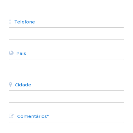
Telefone
País
Cidade
Comentários*