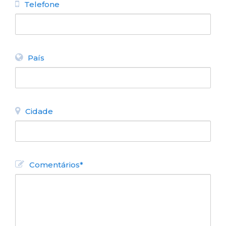
Telefone
País
Cidade
Comentários*