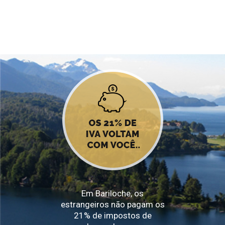
Em Bariloche, os
estrangeiros não pagam os
21% de impostos de