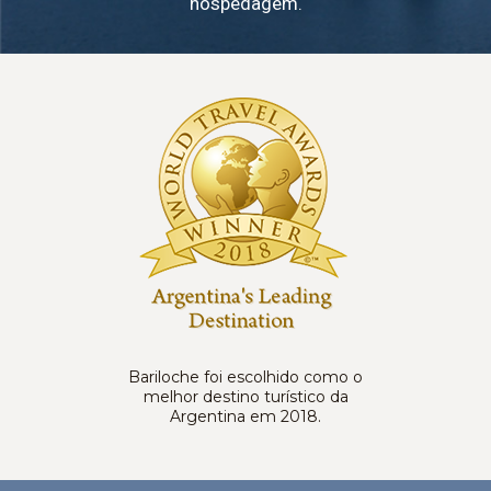
hospedagem.
Bariloche foi escolhido como o
melhor destino turístico da
Argentina em 2018.