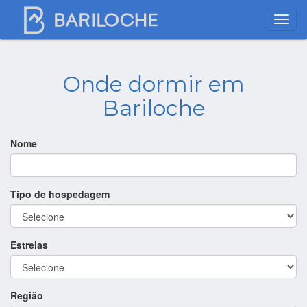
Onde dormir em
Bariloche
Nome
Tipo de hospedagem
Estrelas
Região