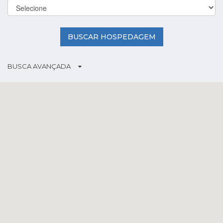
BUSCAR HOSPEDAGEM
BUSCA AVANÇADA