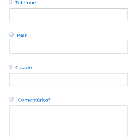
Telefone
País
Cidade
Comentários*