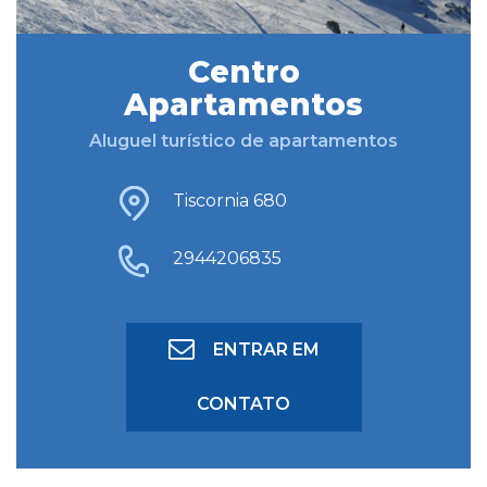
Centro
BUSCAR HOSPEDAGEM
Apartamentos
Aluguel turístico de apartamentos
BUSCA AVANÇADA
Tiscornia 680
2944206835
ENTRAR EM
CONTATO