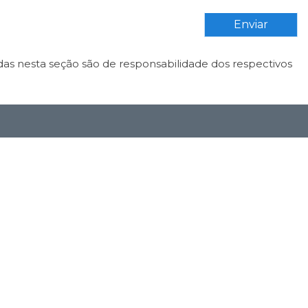
Enviar
das nesta seção são de responsabilidade dos respectivos