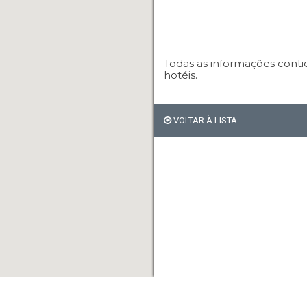
Todas as informações conti
hotéis.
VOLTAR À LISTA