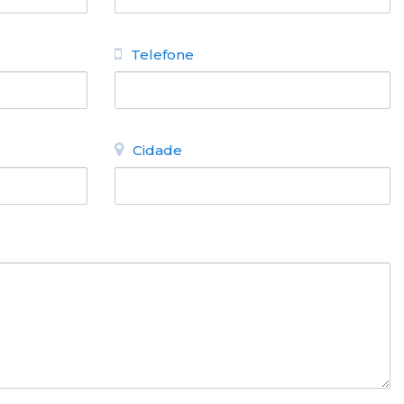
Telefone
Cidade