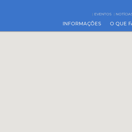
EVENTOS
NOTÍCIA
INFORMAÇÕES
O QUE 