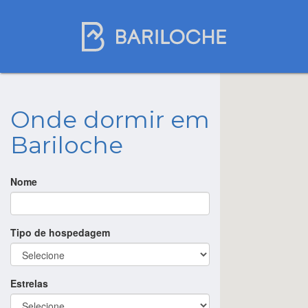
Onde dormir em
Bariloche
Nome
Tipo de hospedagem
Estrelas