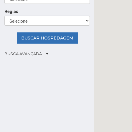
Região
BUSCAR HOSPEDAGEM
BUSCA AVANÇADA