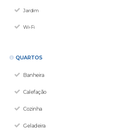
Jardim
Wi-Fi
QUARTOS
Banheira
Calefação
Cozinha
Geladeira