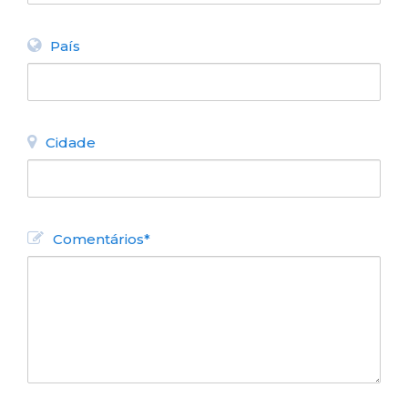
País
Cidade
Comentários*