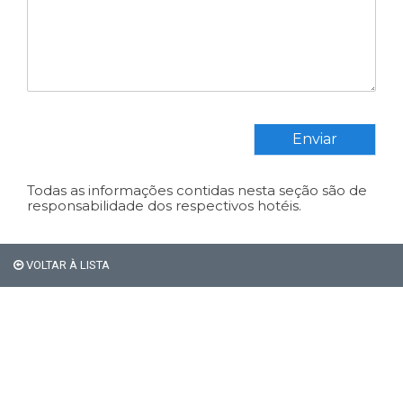
Enviar
Todas as informações contidas nesta seção são de
responsabilidade dos respectivos hotéis.
VOLTAR À LISTA