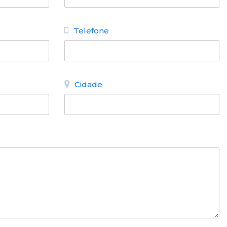
Telefone
Cidade