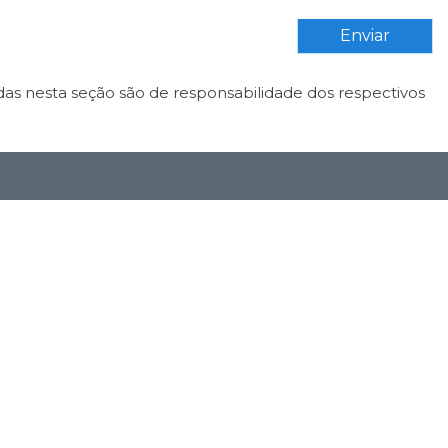
Enviar
das nesta seção são de responsabilidade dos respectivos