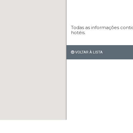
Todas as informações conti
hotéis.
VOLTAR À LISTA