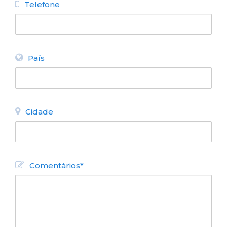
Telefone
País
Cidade
Comentários*