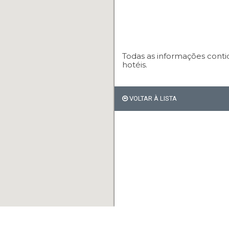
Todas as informações conti
hotéis.
VOLTAR À LISTA