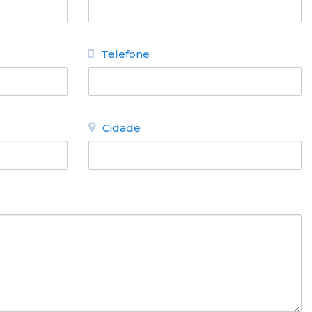
Telefone
Cidade