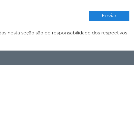
Enviar
das nesta seção são de responsabilidade dos respectivos