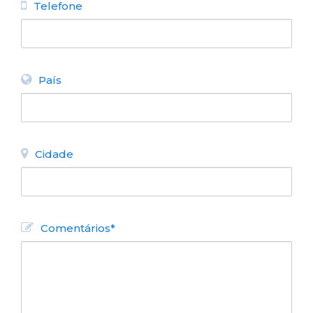
Telefone
País
Cidade
Comentários*