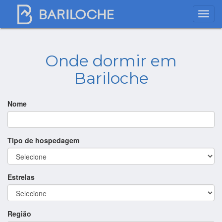
Onde dormir em
Bariloche
Nome
Tipo de hospedagem
Estrelas
Região