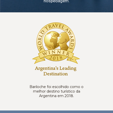
hospedagem.
Bariloche foi escolhido como o
melhor destino turístico da
Argentina em 2018.