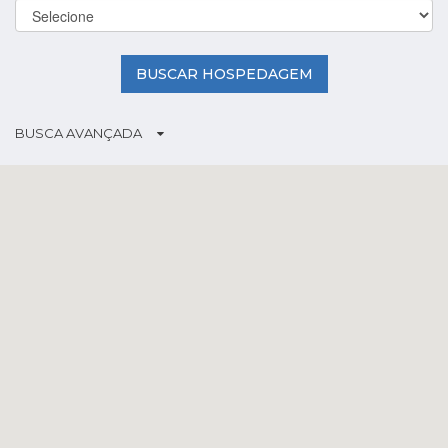
BUSCAR HOSPEDAGEM
BUSCA AVANÇADA