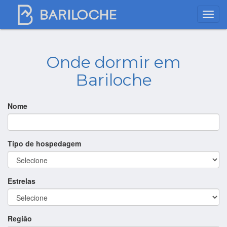
Onde dormir em
Bariloche
Nome
Tipo de hospedagem
Estrelas
Região