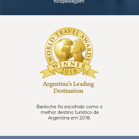
hospedagem.
Bariloche foi escolhido como o
melhor destino turístico da
Argentina em 2018.