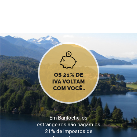
Em Bariloche, os
estrangeiros não pagam os
21% de impostos de