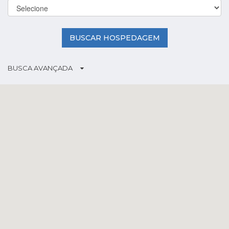
BUSCAR HOSPEDAGEM
BUSCA AVANÇADA