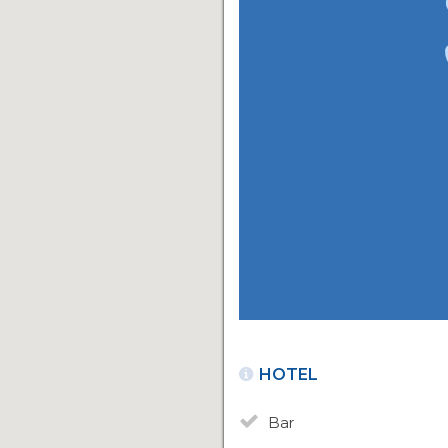
HOTEL
Bar