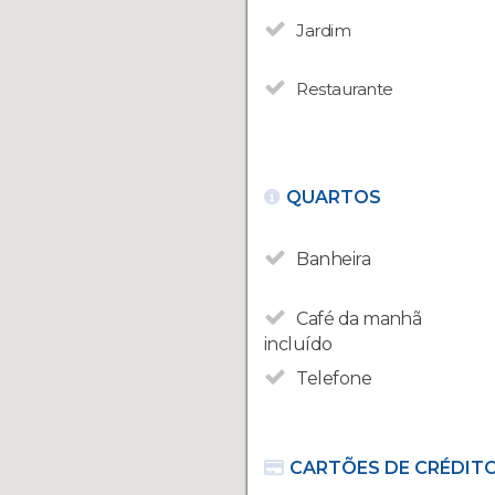
Jardim
Restaurante
QUARTOS
Banheira
Café da manhã
incluído
Telefone
CARTÕES DE CRÉDIT