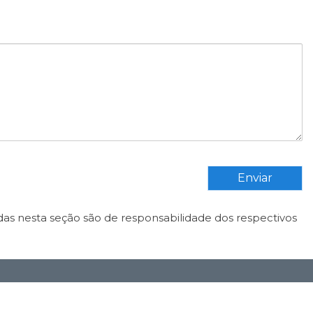
Enviar
das nesta seção são de responsabilidade dos respectivos