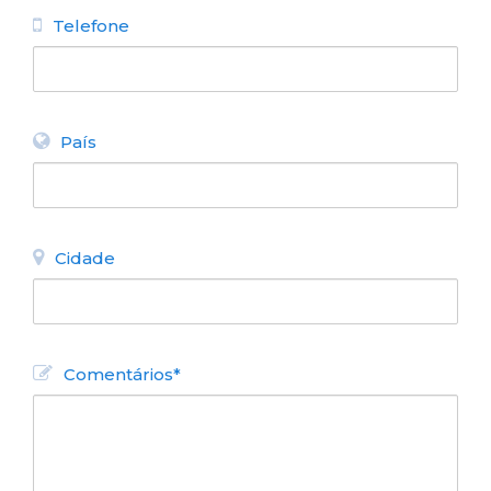
Telefone
País
Cidade
Comentários*