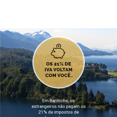
Em Bariloche, os
estrangeiros não pagam os
21% de impostos de