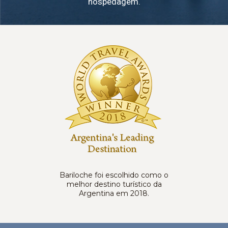
hospedagem.
Bariloche foi escolhido como o
melhor destino turístico da
Argentina em 2018.