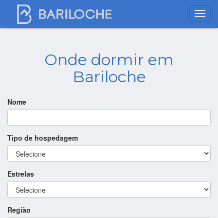
Onde dormir em
Bariloche
Nome
Tipo de hospedagem
Estrelas
Região