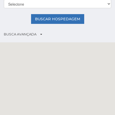
BUSCAR HOSPEDAGEM
BUSCA AVANÇADA