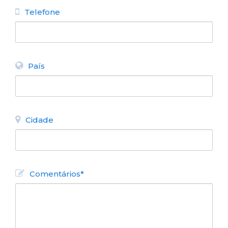
Telefone
País
Cidade
Comentários*