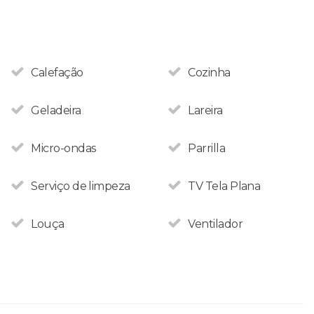
Calefação
Cozinha
Geladeira
Lareira
Micro-ondas
Parrilla
Serviço de limpeza
TV Tela Plana
Louça
Ventilador