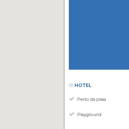
HOTEL
Perto da praia
Playground