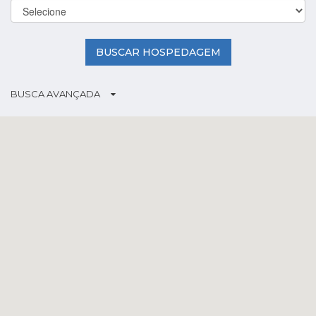
BUSCAR HOSPEDAGEM
BUSCA AVANÇADA