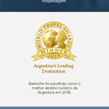
hospedagem.
Bariloche foi escolhido como o
melhor destino turístico da
Argentina em 2018.