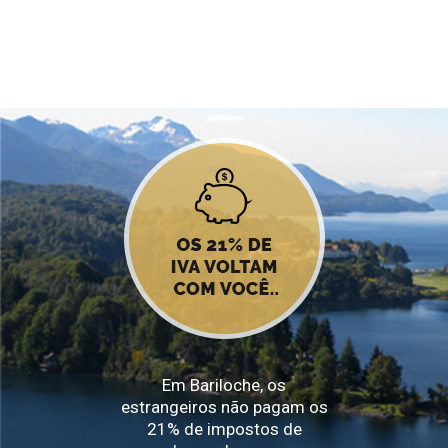
Em Bariloche, os
estrangeiros não pagam os
21% de impostos de