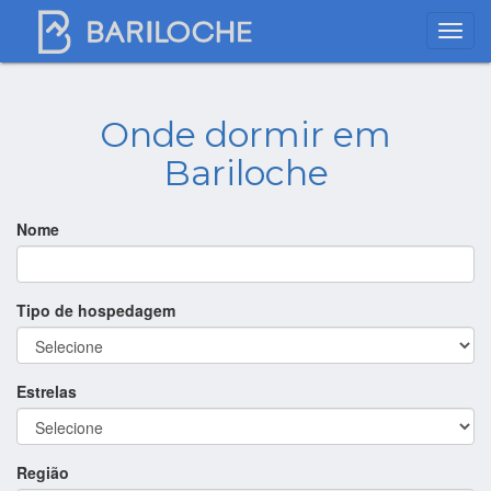
Onde dormir em
Bariloche
Nome
Tipo de hospedagem
Estrelas
Região