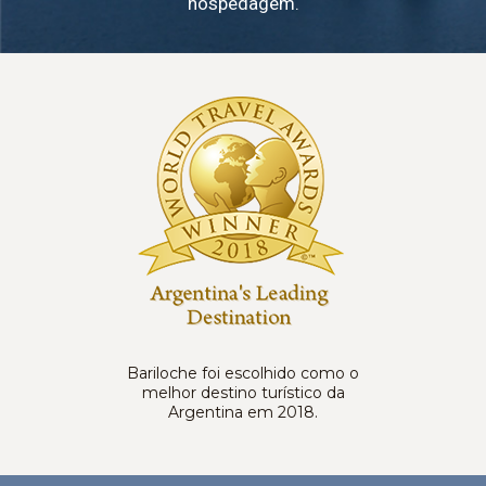
hospedagem.
Bariloche foi escolhido como o
melhor destino turístico da
Argentina em 2018.