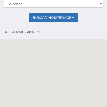
BUSCAR HOSPEDAGEM
BUSCA AVANÇADA