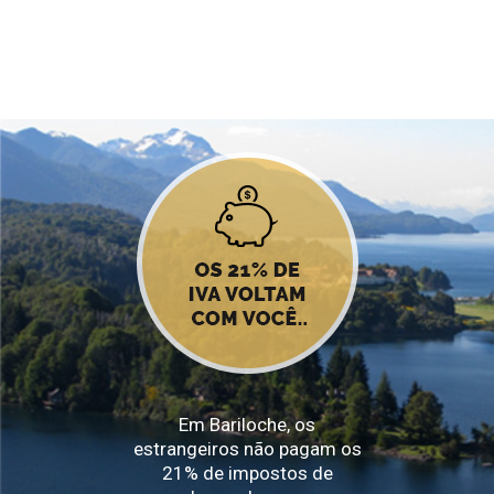
Em Bariloche, os
estrangeiros não pagam os
21% de impostos de