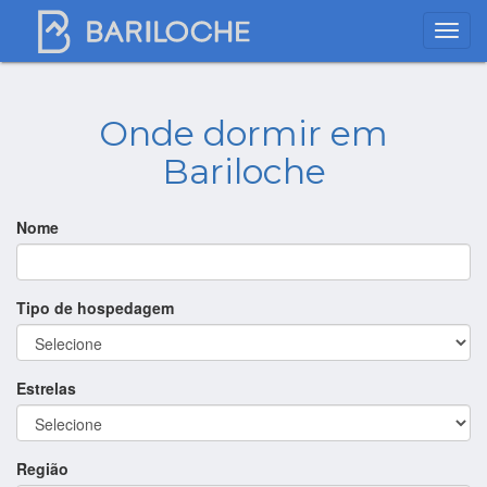
Onde dormir em
Bariloche
Nome
Tipo de hospedagem
Estrelas
Região