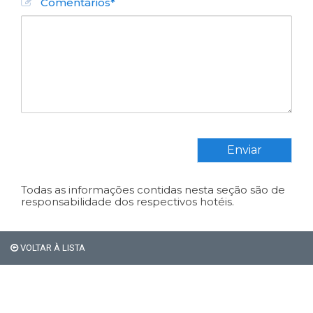
Comentários*
Enviar
Todas as informações contidas nesta seção são de
responsabilidade dos respectivos hotéis.
VOLTAR À LISTA