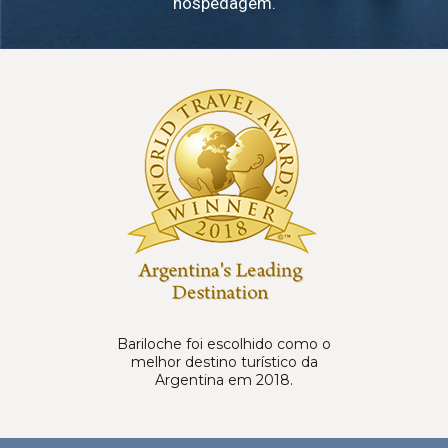
hospedagem.
Bariloche foi escolhido como o
melhor destino turístico da
Argentina em 2018.