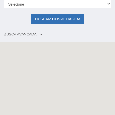
BUSCAR HOSPEDAGEM
BUSCA AVANÇADA