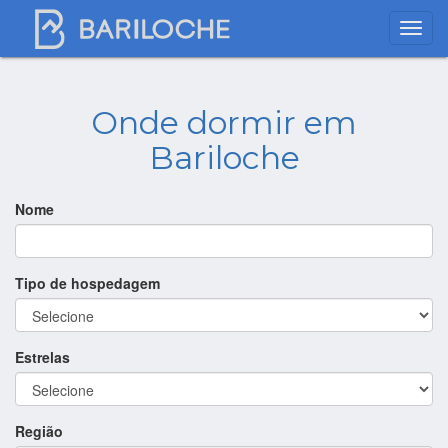
Onde dormir em
Bariloche
Nome
Tipo de hospedagem
Estrelas
Região