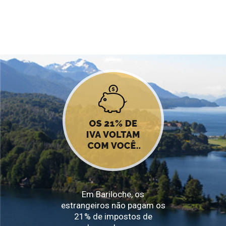
Em Bariloche, os
estrangeiros não pagam os
21% de impostos de