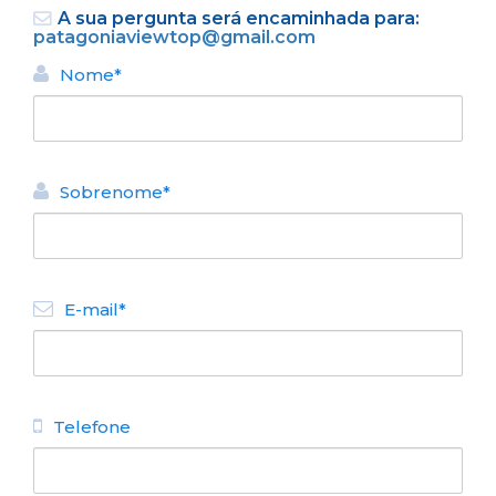
A sua pergunta será encaminhada para:
patagoniaviewtop@gmail.com
Nome*
Sobrenome*
E-mail*
Telefone