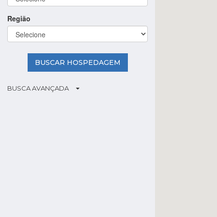
Região
BUSCAR HOSPEDAGEM
BUSCA AVANÇADA