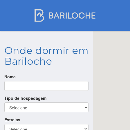
Onde dormir em
Bariloche
Nome
Tipo de hospedagem
Estrelas