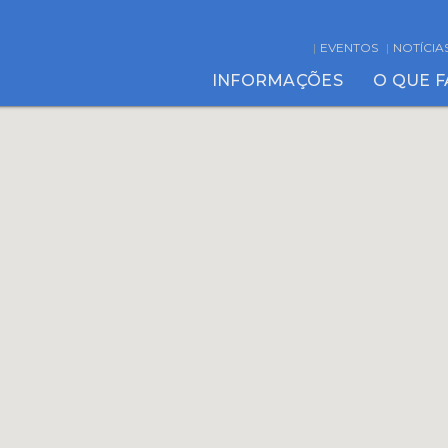
EVENTOS
NOTÍCIA
INFORMAÇÕES
O QUE 