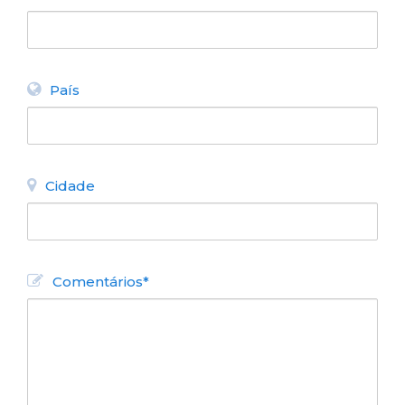
País
Cidade
Comentários*