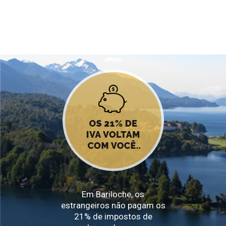
Em Bariloche, os
estrangeiros não pagam os
21% de impostos de