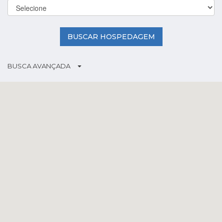
BUSCAR HOSPEDAGEM
BUSCA AVANÇADA