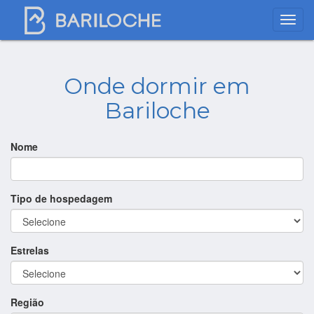
Onde dormir em
Bariloche
Nome
Tipo de hospedagem
Estrelas
Região