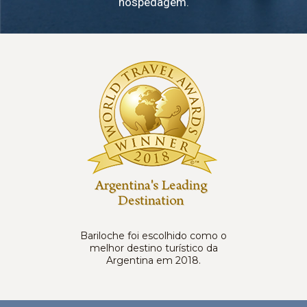
hospedagem.
Bariloche foi escolhido como o
melhor destino turístico da
Argentina em 2018.