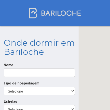
Onde dormir em
Bariloche
Nome
Tipo de hospedagem
Estrelas