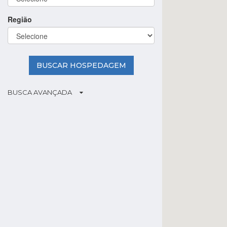
Região
BUSCAR HOSPEDAGEM
BUSCA AVANÇADA