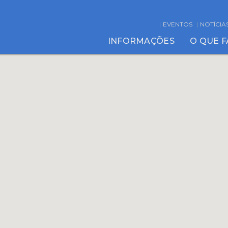
EVENTOS
NOTÍCIA
INFORMAÇÕES
O QUE 