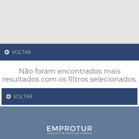
VOLTAR
Não foram encontrados mais
resultados com os filtros selecionados.
VOLTAR