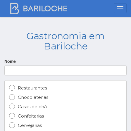
Gastronomia em
Bariloche
Nome
Restaurantes
Chocolaterias
Casas de chá
Confeitarias
Cervejarias