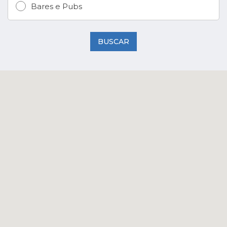
Bares e Pubs
BUSCAR