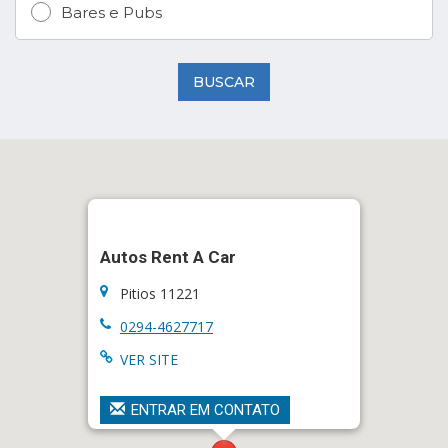
Bares e Pubs
BUSCAR
Autos Rent A Car
Pitios 11221
0294-4627717
VER SITE
ENTRAR EM CONTATO