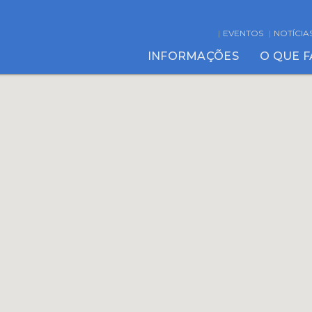
EVENTOS
NOTÍCIA
INFORMAÇÕES
O QUE 