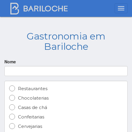
Gastronomia em
Bariloche
Nome
Restaurantes
Chocolaterias
Casas de chá
Confeitarias
Cervejarias