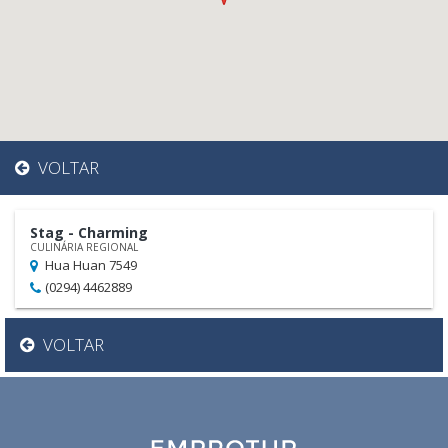
VOLTAR
Stag - Charming
CULINÁRIA REGIONAL
Hua Huan 7549
(0294) 4462889
VOLTAR