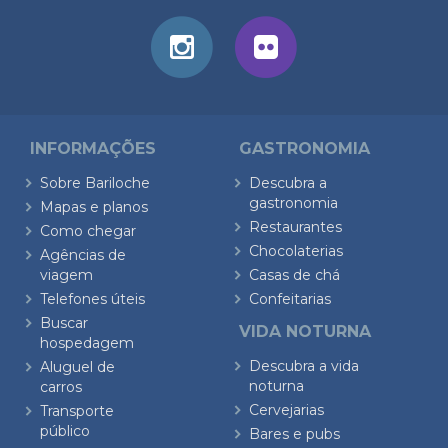
INFORMAÇÕES
GASTRONOMIA
Sobre Bariloche
Descubra a
gastronomia
Mapas e planos
Restaurantes
Como chegar
Chocolaterias
Agências de
viagem
Casas de chá
Telefones úteis
Confeitarias
Buscar
VIDA NOTURNA
hospedagem
Descubra a vida
Aluguel de
noturna
carros
Cervejarias
Transporte
público
Bares e pubs