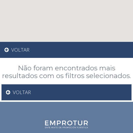
VOLTAR
Não foram encontrados mais
resultados com os filtros selecionados.
VOLTAR