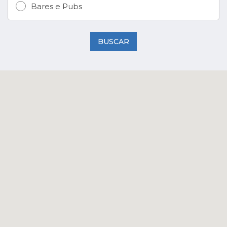
Bares e Pubs
BUSCAR