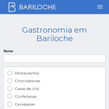
Gastronomia em
Bariloche
Nome
Restaurantes
Chocolaterias
Casas de chá
Confeitarias
Cervejarias