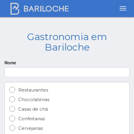
Gastronomia em
Bariloche
Nome
Restaurantes
Chocolaterias
Casas de chá
Confeitarias
Cervejarias