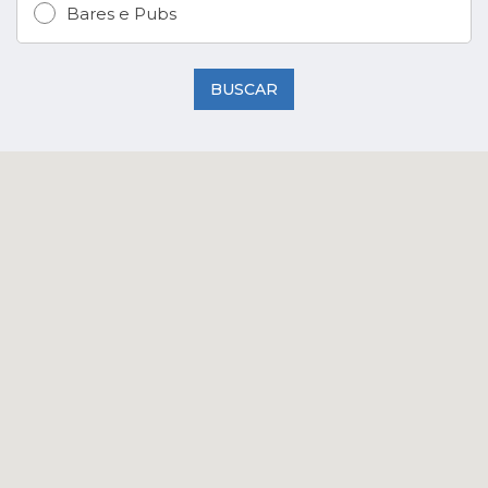
Bares e Pubs
BUSCAR