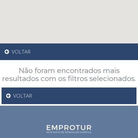
VOLTAR
Não foram encontrados mais
resultados com os filtros selecionados.
VOLTAR