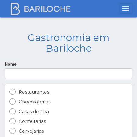
Gastronomia em
Bariloche
Nome
Restaurantes
Chocolaterias
Casas de chá
Confeitarias
Cervejarias