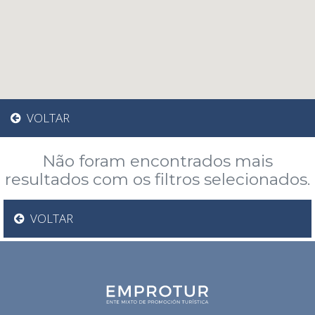
VOLTAR
Não foram encontrados mais
resultados com os filtros selecionados.
VOLTAR