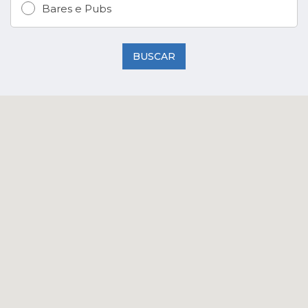
Bares e Pubs
BUSCAR