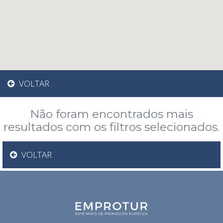
VOLTAR
Não foram encontrados mais
resultados com os filtros selecionados.
VOLTAR