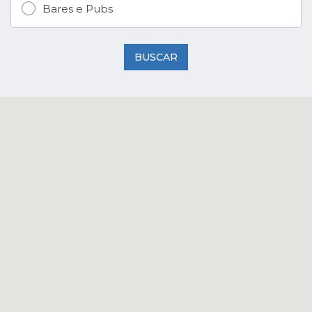
Bares e Pubs
BUSCAR