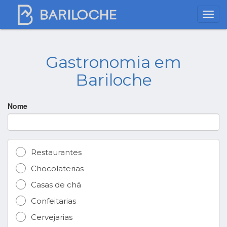
Gastronomia em
Bariloche
Nome
Restaurantes
Chocolaterias
Casas de chá
Confeitarias
Cervejarias