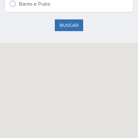
Bares e Pubs
BUSCAR