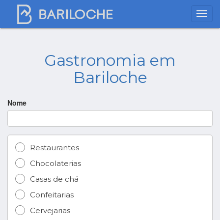
Gastronomia em
Bariloche
Nome
Restaurantes
Chocolaterias
Casas de chá
Confeitarias
Cervejarias