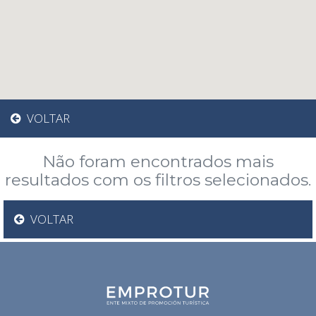
VOLTAR
Não foram encontrados mais
resultados com os filtros selecionados.
VOLTAR