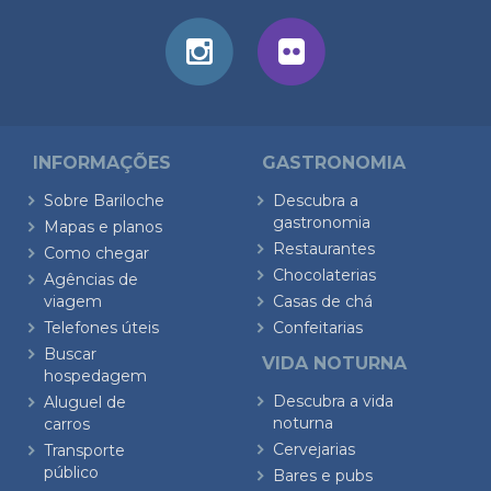
INFORMAÇÕES
GASTRONOMIA
Sobre Bariloche
Descubra a
gastronomia
Mapas e planos
Restaurantes
Como chegar
Chocolaterias
Agências de
viagem
Casas de chá
Telefones úteis
Confeitarias
Buscar
VIDA NOTURNA
hospedagem
Descubra a vida
Aluguel de
noturna
carros
Cervejarias
Transporte
público
Bares e pubs