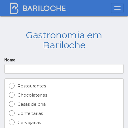
Gastronomia em
Bariloche
Nome
Restaurantes
Chocolaterias
Casas de chá
Confeitarias
Cervejarias