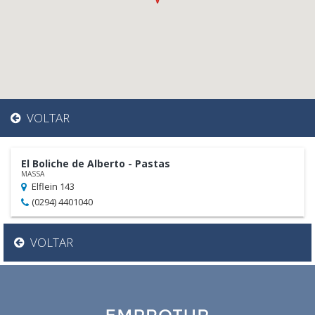
VOLTAR
El Boliche de Alberto - Pastas
MASSA
Elflein 143
(0294) 4401040
VOLTAR