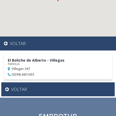
VOLTAR
El Boliche de Alberto - Villegas
PARRILLA
Villegas 347
(0294) 4431433
VOLTAR