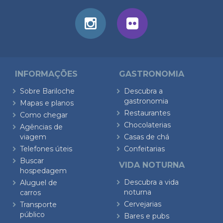
INFORMAÇÕES
GASTRONOMIA
Sobre Bariloche
Descubra a
gastronomia
Mapas e planos
Restaurantes
Como chegar
Chocolaterias
Agências de
viagem
Casas de chá
Telefones úteis
Confeitarias
Buscar
VIDA NOTURNA
hospedagem
Descubra a vida
Aluguel de
noturna
carros
Cervejarias
Transporte
público
Bares e pubs