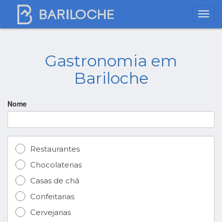
Gastronomia em
Bariloche
Nome
Restaurantes
Chocolaterias
Casas de chá
Confeitarias
Cervejarias