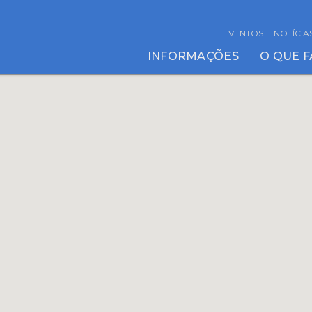
EVENTOS
NOTÍCIA
INFORMAÇÕES
O QUE 