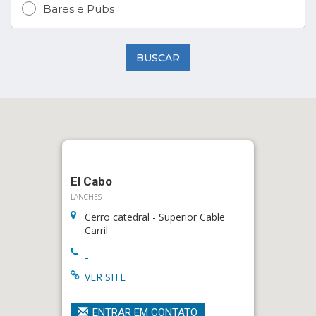
Bares e Pubs
BUSCAR
El Cabo
LANCHES
Cerro catedral - Superior Cable
Carril
-
VER SITE
ENTRAR EM CONTATO