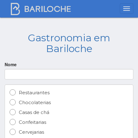
Gastronomia em
Bariloche
Nome
Restaurantes
Chocolaterias
Casas de chá
Confeitarias
Cervejarias