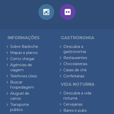
INFORMAÇÕES
GASTRONOMIA
Sobre Bariloche
Descubra a
gastronomia
Mapas e planos
Restaurantes
Como chegar
Chocolaterias
Agências de
viagem
Casas de chá
Telefones úteis
Confeitarias
Buscar
VIDA NOTURNA
hospedagem
Descubra a vida
Aluguel de
noturna
carros
Cervejarias
Transporte
público
Bares e pubs