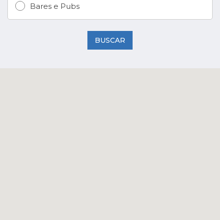
Bares e Pubs
BUSCAR