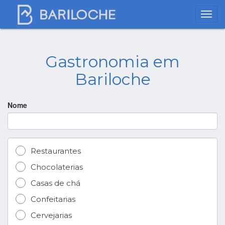
Gastronomia em
Bariloche
Nome
Restaurantes
Chocolaterias
Casas de chá
Confeitarias
Cervejarias