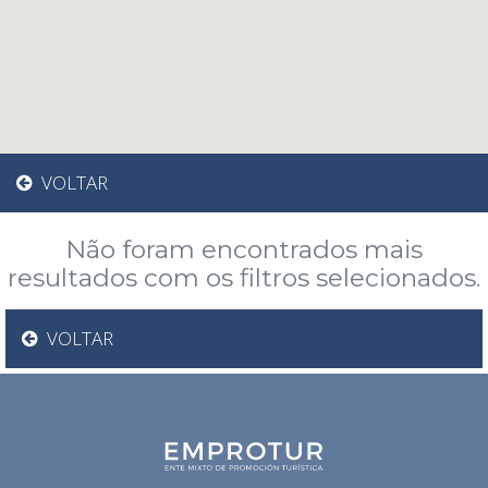
VOLTAR
Não foram encontrados mais
resultados com os filtros selecionados.
VOLTAR